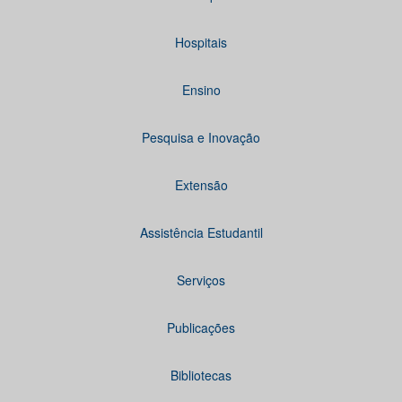
Hospitais
Ensino
Pesquisa e Inovação
Extensão
Assistência Estudantil
Serviços
Publicações
Bibliotecas