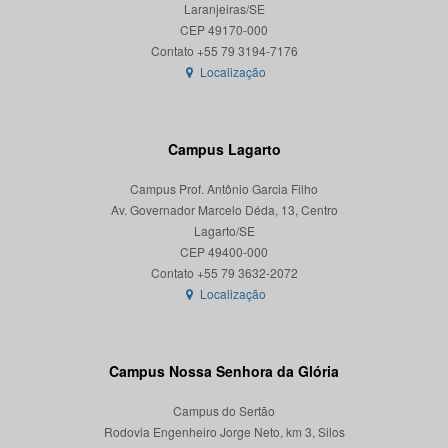
Laranjeiras/SE
CEP 49170-000
Localização
Campus Lagarto
Campus Prof. Antônio Garcia Filho
Av. Governador Marcelo Déda, 13, Centro
Lagarto/SE
CEP 49400-000
Localização
Campus Nossa Senhora da Glória
Campus do Sertão
Rodovia Engenheiro Jorge Neto, km 3, Silos