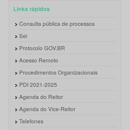
Links rápidos
Consulta pública de processos
Sei
Protocolo GOV.BR
Acesso Remoto
Procedimentos Organizacionais
PDI 2021-2025
Agenda do Reitor
Agenda do Vice-Reitor
Telefones