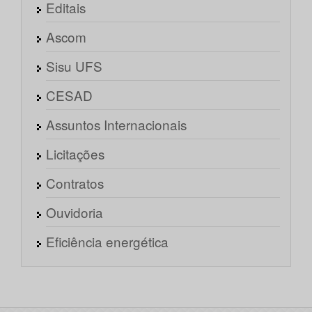
Editais
Ascom
Sisu UFS
CESAD
Assuntos Internacionais
Licitações
Contratos
Ouvidoria
Eficiência energética