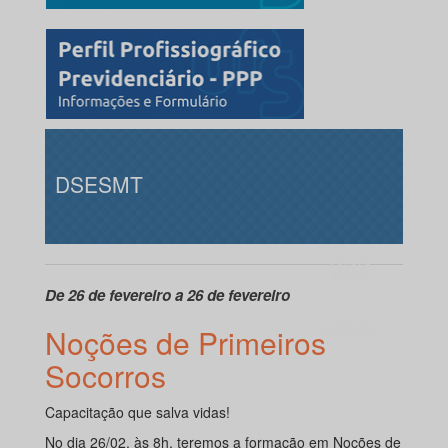
DSESMT
De 26 de fevereiro a 26 de fevereiro
Noções de Primeiros
Socorros
Capacitação que salva vidas!
No dia 26/02, às 8h, teremos a formação em Noções de