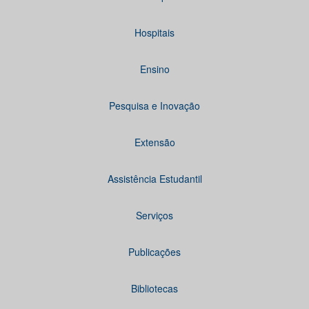
Hospitais
Ensino
Pesquisa e Inovação
Extensão
Assistência Estudantil
Serviços
Publicações
Bibliotecas