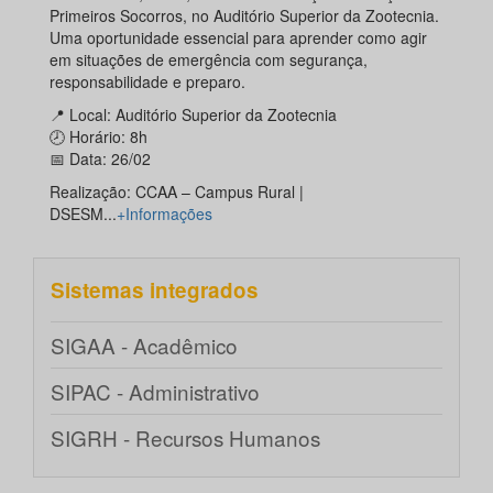
Primeiros Socorros, no Auditório Superior da Zootecnia.
Uma oportunidade essencial para aprender como agir
em situações de emergência com segurança,
responsabilidade e preparo.
📍 Local: Auditório Superior da Zootecnia
🕗 Horário: 8h
📅 Data: 26/02
Realização: CCAA – Campus Rural |
DSESM...
+Informações
Sistemas integrados
SIGAA - Acadêmico
SIPAC - Administrativo
SIGRH - Recursos Humanos