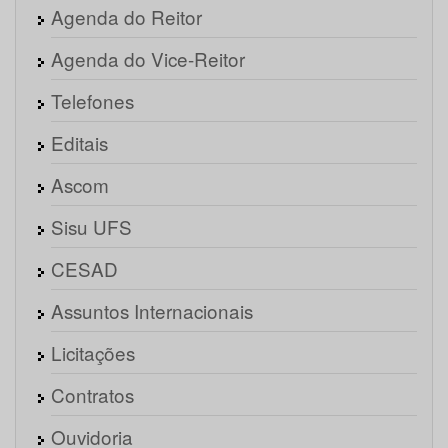
Agenda do Reitor
Agenda do Vice-Reitor
Telefones
Editais
Ascom
Sisu UFS
CESAD
Assuntos Internacionais
Licitações
Contratos
Ouvidoria