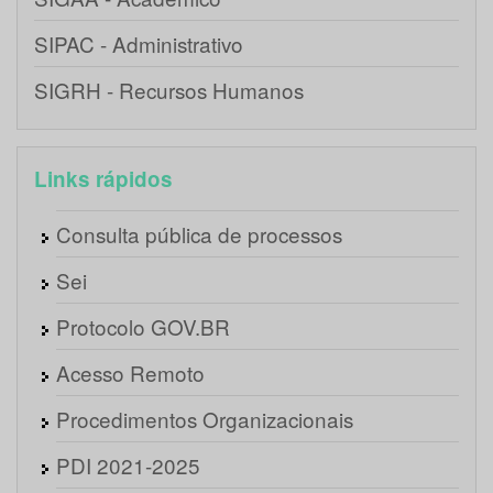
SIPAC - Administrativo
SIGRH - Recursos Humanos
Links rápidos
Consulta pública de processos
Sei
Protocolo GOV.BR
Acesso Remoto
Procedimentos Organizacionais
PDI 2021-2025