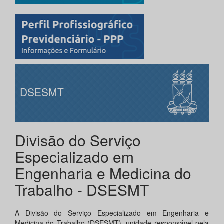
DSESMT
Divisão do Serviço
Especializado em
Engenharia e Medicina do
Trabalho - DSESMT
A Divisão do Serviço Especializado em Engenharia e
Medicina do Trabalho (DSESMT), unidade responsável pela