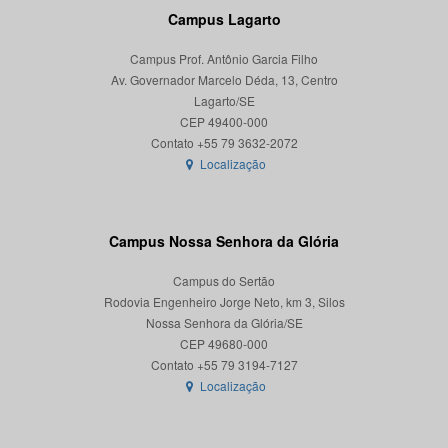
Campus Lagarto
Campus Prof. Antônio Garcia Filho
Av. Governador Marcelo Déda, 13, Centro
Lagarto/SE
CEP 49400-000
Localização
Campus Nossa Senhora da Glória
Campus do Sertão
Rodovia Engenheiro Jorge Neto, km 3, Silos
Nossa Senhora da Glória/SE
CEP 49680-000
Localização