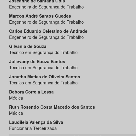
Joseanne de Santana Gois
Engenheira de Segurança do Trabalho
Marcos André Santos Guedes
Engenheiro de Segurança do Trabalho
Carlos Eduardo Celestino de Andrade
Engenheiro de Segurança do Trabalho
Gilvania de Souza
Técnico em Segurança do Trabalho
Julievany de Souza Santos
Técnico em Segurança do Trabalho
Jonatha Matias de Oliveira Santos
Técnico em Segurança do Trabalho
Debora Correia Lessa
Médica
Ruth Rosendo Costa Macedo dos Santos
Médica
Laudileia Valença da Silva
Funcionária Terceirizada