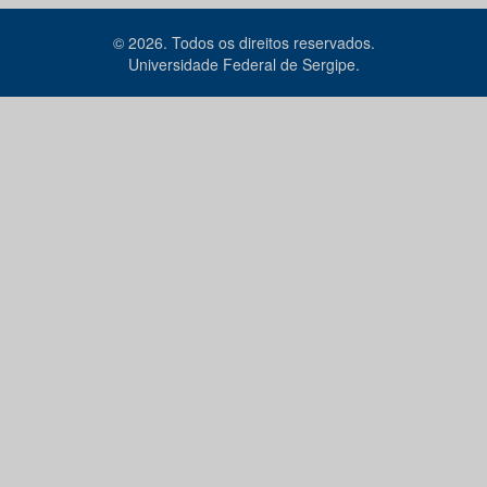
© 2026. Todos os direitos reservados.
Universidade Federal de Sergipe.