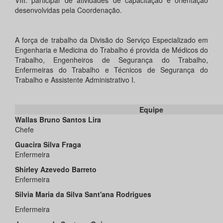
VIII. participar de atividades de capacitação e orientação
desenvolvidas pela Coordenação.
A força de trabalho da Divisão do Serviço Especializado em
Engenharia e Medicina do Trabalho é provida de Médicos do
Trabalho, Engenheiros de Segurança do Trabalho,
Enfermeiras do Trabalho e Técnicos de Segurança do
Trabalho e Assistente Administrativo I.
Equipe
Wallas Bruno Santos Lira
Chefe
Guacira Silva Fraga
Enfermeira
Shirley Azevedo Barreto
Enfermeira
Silvia Maria da Silva Sant'ana Rodrigues
Enfermeira