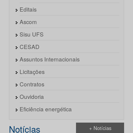
Editais
Ascom
Sisu UFS
CESAD
Assuntos Internacionais
Licitações
Contratos
Ouvidoria
Eficiência energética
Notícias
+ Notícias