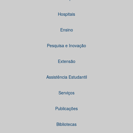
Hospitais
Ensino
Pesquisa e Inovação
Extensão
Assistência Estudantil
Serviços
Publicações
Bibliotecas