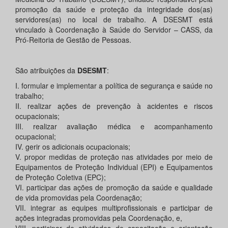
promoção da saúde e proteção da integridade dos(as)
servidores(as) no local de trabalho. A DSESMT está
vinculado à Coordenação à Saúde do Servidor – CASS, da
Pró-Reitoria de Gestão de Pessoas.
São atribuições da
DSESMT
:
I. formular e implementar a política de segurança e saúde no
trabalho;
II. realizar ações de prevenção à acidentes e riscos
ocupacionais;
III. realizar avaliação médica e acompanhamento
ocupacional;
IV. gerir os adicionais ocupacionais;
V. propor medidas de proteção nas atividades por meio de
Equipamentos de Proteção Individual (EPI) e Equipamentos
de Proteção Coletiva (EPC);
VI. participar das ações de promoção da saúde e qualidade
de vida promovidas pela Coordenação;
VII. integrar as equipes multiprofissionais e participar de
ações integradas promovidas pela Coordenação, e,