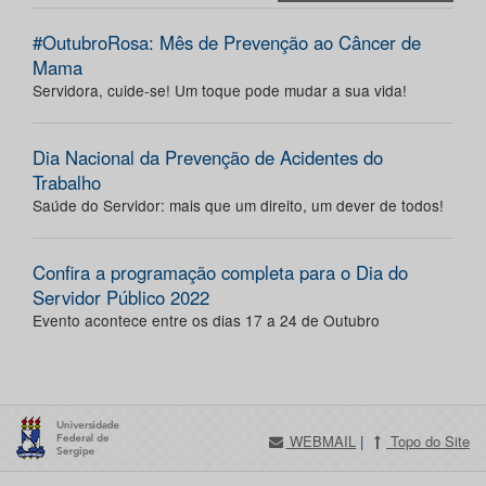
#OutubroRosa: Mês de Prevenção ao Câncer de
Mama
Servidora, cuide-se! Um toque pode mudar a sua vida!
Dia Nacional da Prevenção de Acidentes do
Trabalho
Saúde do Servidor: mais que um direito, um dever de todos!
Confira a programação completa para o Dia do
Servidor Público 2022
Evento acontece entre os dias 17 a 24 de Outubro
WEBMAIL
|
Topo do Site