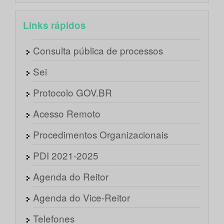
Links rápidos
Consulta pública de processos
Sei
Protocolo GOV.BR
Acesso Remoto
Procedimentos Organizacionais
PDI 2021-2025
Agenda do Reitor
Agenda do Vice-Reitor
Telefones