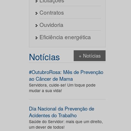
Contratos
Ouvidoria
Eficiência energética
Notícias
+ Notícias
#OutubroRosa: Mês de Prevenção
ao Câncer de Mama
Servidora, cuide-se! Um toque pode
mudar a sua vida!
Dia Nacional da Prevenção de
Acidentes do Trabalho
Saúde do Servidor: mais que um direito,
um dever de todos!