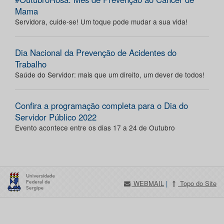
Mama
Servidora, cuide-se! Um toque pode mudar a sua vida!
Dia Nacional da Prevenção de Acidentes do
Trabalho
Saúde do Servidor: mais que um direito, um dever de todos!
Confira a programação completa para o Dia do
Servidor Público 2022
Evento acontece entre os dias 17 a 24 de Outubro
WEBMAIL
|
Topo do Site