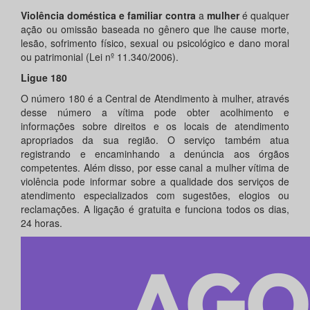
Violência doméstica e familiar contra
a
mulher
é qualquer
ação ou omissão baseada no gênero que lhe cause morte,
lesão, sofrimento físico, sexual ou psicológico e dano moral
ou patrimonial (Lei nº 11.340/2006).
Ligue 180
O número 180 é a Central de Atendimento à mulher, através
desse número a vítima pode obter acolhimento e
informações sobre direitos e os locais de atendimento
apropriados da sua região. O serviço também atua
registrando e encaminhando a denúncia aos órgãos
competentes. Além disso, por esse canal a mulher vítima de
violência pode informar sobre a qualidade dos serviços de
atendimento especializados com sugestões, elogios ou
reclamações. A ligação é gratuita e funciona todos os dias,
24 horas.