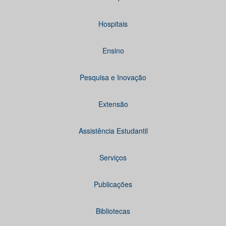
Hospitais
Ensino
Pesquisa e Inovação
Extensão
Assistência Estudantil
Serviços
Publicações
Bibliotecas