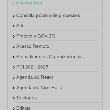
Links rápidos
Consulta pública de processos
Sei
Protocolo GOV.BR
Acesso Remoto
Procedimentos Organizacionais
PDI 2021-2025
Agenda do Reitor
Agenda do Vice-Reitor
Telefones
Editais