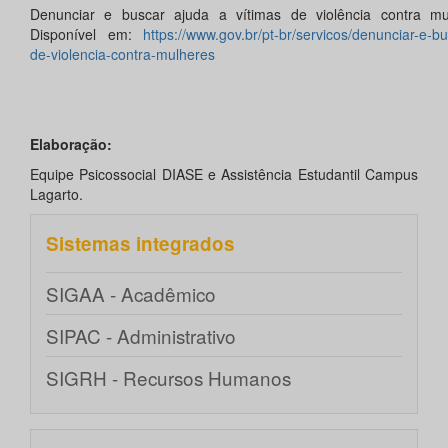
Denunciar e buscar ajuda a vítimas de violência contra mu
Disponível em:
https://www.gov.br/pt-br/servicos/denunciar-e-bu
de-violencia-contra-mulheres
Elaboração:
Equipe Psicossocial DIASE e Assistência Estudantil Campus
Lagarto.
Sistemas integrados
SIGAA - Acadêmico
SIPAC - Administrativo
SIGRH - Recursos Humanos