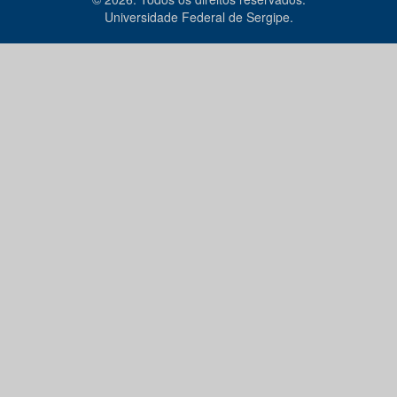
Universidade Federal de Sergipe.