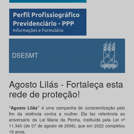
DSESMT
Agosto Lilás - Fortaleça esta
rede de proteção!
“Agosto Lilás”
é uma campanha de conscientização pelo
fim da violência contra a mulher. Ela faz referência ao
aniversário da Lei Maria da Penha, instituída pela Lei nº
11.340 (de 07 de agosto de 2006), que em 2022 completou
16 anos.