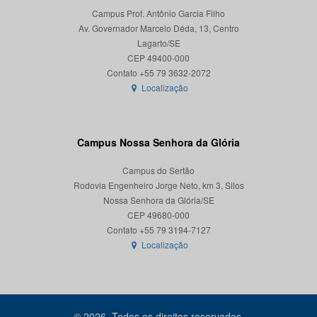
Campus Prof. Antônio Garcia Filho
Av. Governador Marcelo Déda, 13, Centro
Lagarto/SE
CEP 49400-000
Localização
Campus Nossa Senhora da Glória
Campus do Sertão
Rodovia Engenheiro Jorge Neto, km 3, Silos
Nossa Senhora da Glória/SE
CEP 49680-000
Localização
© 2026. Todos os direitos reservados.